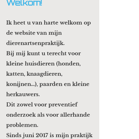
Welkom!
Ik heet u van harte welkom op
de website van mijn
dierenartsenpraktijk.
Bij mij kunt u terecht voor
kleine huisdieren (honden,
katten, knaagdieren,
konijnen...), paarden en kleine
herkauwers.
Dit zowel voor preventief
onderzoek als voor allerhande
problemen.
Sinds juni 2017 is mijn praktijk