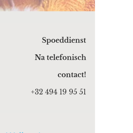
Spoeddienst
Na telefonisch
contact!
+32 494 19 95 51