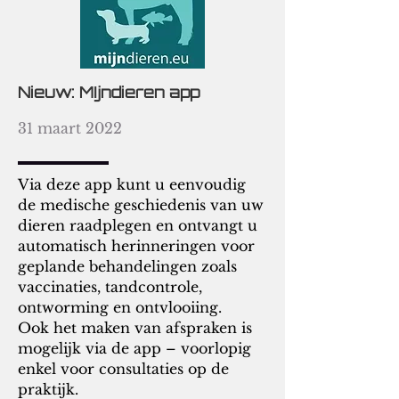
Nieuw: MIjndieren app
31 maart 2022
Via deze app kunt u eenvoudig
de medische geschiedenis van uw
dieren raadplegen en ontvangt u
automatisch herinneringen voor
geplande behandelingen zoals
vaccinaties, tandcontrole,
ontworming en ontvlooiing.
Ook het maken van afspraken is
mogelijk via de app – voorlopig
enkel voor consultaties op de
praktijk.