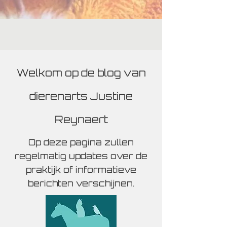
Welkom op de blog van
dierenarts Justine
Reynaert
Op deze pagina zullen
regelmatig updates over de
praktijk of informatieve
berichten verschijnen.